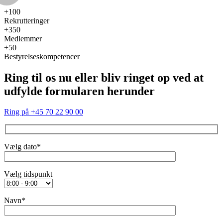
+100
Rekrutteringer
+350
Medlemmer
+50
Bestyrelseskompetencer
Ring til os nu eller bliv ringet op ved at
udfylde formularen herunder
Ring på +45 70 22 90 00
Vælg dato*
‎Vælg tidspunkt
Navn*