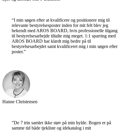
“I min søgen efter at kvalificere og positionere mig til
relevante bestyrelsesposter inden for mit felt blev jeg
bekendt med AROS BOARD, hvis professionelle tilgang
til bestyrelsesarbejde tiltalte mig meget. 1:1 sparring med
AROS BOARD har klædt mig bedre på til
bestyrelsesarbejdet samt kvalificeret mig i min søgen efter
poster.”
Hanne Christensen
”De 7 trin samler ikke støv på min hylde. Bogen er på
samme tid både tjekliste og idekatalog i mit