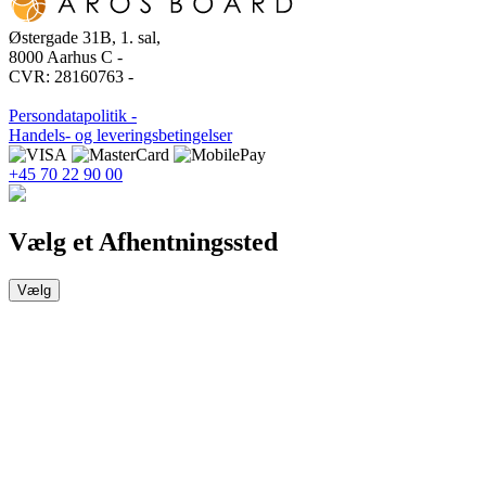
Østergade 31B, 1. sal,
8000 Aarhus C -
CVR: 28160763 -
Persondatapolitik -
Handels- og leveringsbetingelser
+45 70 22 90 00
Vælg et Afhentningssted
Vælg