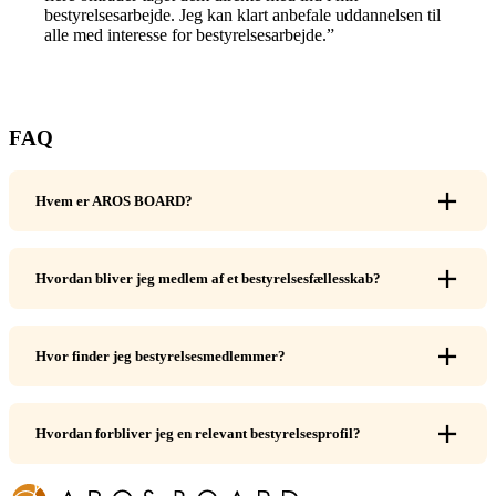
bestyrelsesarbejde. Jeg kan klart anbefale uddannelsen til
alle med interesse for bestyrelsesarbejde.”
FAQ
Hvem er AROS BOARD?
Hvordan bliver jeg medlem af et bestyrelsesfællesskab?
Hvor finder jeg bestyrelsesmedlemmer?
Hvordan forbliver jeg en relevant bestyrelsesprofil?