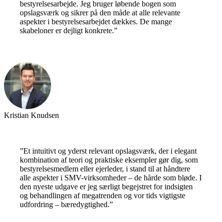
bestyrelsesarbejde. Jeg bruger løbende bogen som
opslagsværk og sikrer på den måde at alle relevante
aspekter i bestyrelsesarbejdet dækkes. De mange
skabeloner er dejligt konkrete.”
Kristian Knudsen
”Et intuitivt og yderst relevant opslagsværk, der i elegant
kombination af teori og praktiske eksempler gør dig, som
bestyrelsesmedlem eller ejerleder, i stand til at håndtere
alle aspekter i SMV-virksomheder – de hårde som bløde. I
den nyeste udgave er jeg særligt begejstret for indsigten
og behandlingen af megatrenden og vor tids vigtigste
udfordring – bæredygtighed.”