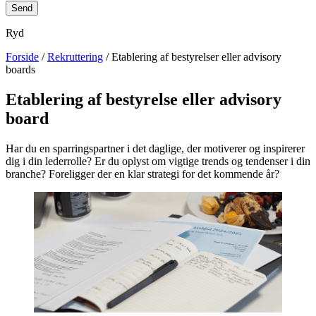
Ryd
Forside
/
Rekruttering
/ Etablering af bestyrelser eller advisory
boards
Etablering af bestyrelse eller advisory
board
Har du en sparringspartner i det daglige, der motiverer og inspirerer
dig i din lederrolle? Er du oplyst om vigtige trends og tendenser i din
branche? Foreligger der en klar strategi for det kommende år?