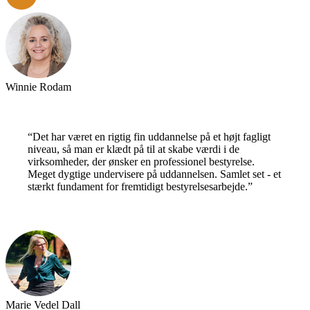
Winnie Rodam
“Det har været en rigtig fin uddannelse på et højt fagligt
niveau, så man er klædt på til at skabe værdi i de
virksomheder, der ønsker en professionel bestyrelse.
Meget dygtige undervisere på uddannelsen. Samlet set - et
stærkt fundament for fremtidigt bestyrelsesarbejde.”
Marie Vedel Dall