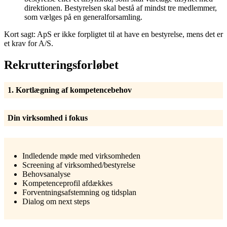
direktionen. Bestyrelsen skal bestå af mindst tre medlemmer,
som vælges på en generalforsamling.
Kort sagt: ApS er ikke forpligtet til at have en bestyrelse, mens det er
et krav for A/S.
Rekrutteringsforløbet
1. Kortlægning af kompetencebehov
Din virksomhed i fokus
Indledende møde med virksomheden
Screening af virksomhed/bestyrelse
Behovsanalyse
Kompetenceprofil afdækkes
Forventningsafstemning og tidsplan
Dialog om next steps