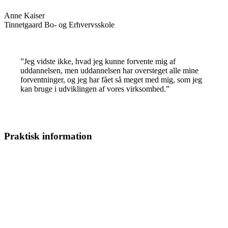
Anne Kaiser
Tinnetgaard Bo- og Erhvervsskole
”Jeg vidste ikke, hvad jeg kunne forvente mig af
uddannelsen, men uddannelsen har oversteget alle mine
forventninger, og jeg har fået så meget med mig, som jeg
kan bruge i udviklingen af vores virksomhed.”
Praktisk information