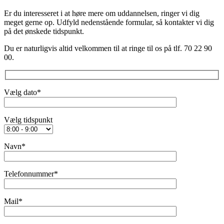
Er du interesseret i at høre mere om uddannelsen, ringer vi dig
meget gerne op. Udfyld nedenstående formular, så kontakter vi dig
på det ønskede tidspunkt.
Du er naturligvis altid velkommen til at ringe til os på tlf. 70 22 90
00.
Vælg dato*
‎Vælg tidspunkt
Navn*
Telefonnummer*
Mail*