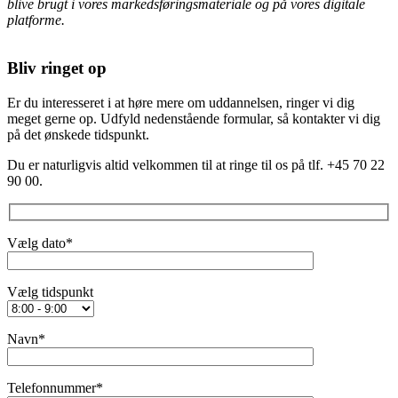
blive brugt i vores markedsføringsmateriale og på vores digitale
platforme.
Bliv ringet op
Er du interesseret i at høre mere om uddannelsen, ringer vi dig
meget gerne op. Udfyld nedenstående formular, så kontakter vi dig
på det ønskede tidspunkt.
Du er naturligvis altid velkommen til at ringe til os på tlf. +45 70 22
90 00.
Vælg dato*
‎Vælg tidspunkt
Navn*
Telefonnummer*