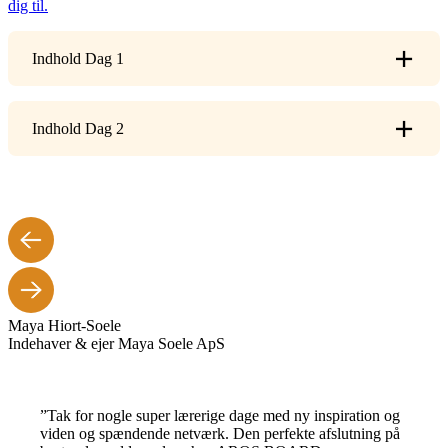
dig til.
Indhold Dag 1
Indhold Dag 2
Maya Hiort-Soele
Indehaver & ejer Maya Soele ApS
”Tak for nogle super lærerige dage med ny inspiration og
viden og spændende netværk. Den perfekte afslutning på