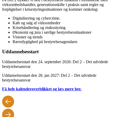
virksomhedshandler, generationsskifte i praksis samt regler og
forpligtelser i krisestyringssituationer og kommer omkring:
Digitalisering og cybercrime.
Køb og salg af virksomheder
Krisehåndtering og risikostyring
Økonomi og jura i særlige bestyrelsessituationer
Visioner og trends
Bæredygtighed på bestyrelsesagendaen
Uddannelsesstart
Uddannelsesstart den 24. september 2026: Del 2 – Det udvidede
bestyrelsesansvar
Uddannelsesstart den 28. jan 2027: Del 2 – Det udvidede
bestyrelsesansvar
Få hele kalenderoverblikket og læs mere her.