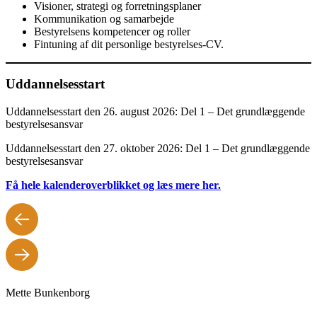
Visioner, strategi og forretningsplaner
Kommunikation og samarbejde
Bestyrelsens kompetencer og roller
Fintuning af dit personlige bestyrelses-CV.
Uddannelsesstart
Uddannelsesstart den 26. august 2026: Del 1 – Det grundlæggende
bestyrelsesansvar
Uddannelsesstart den 27. oktober 2026: Del 1 – Det grundlæggende
bestyrelsesansvar
Få hele kalenderoverblikket og læs mere her.
Mette Bunkenborg