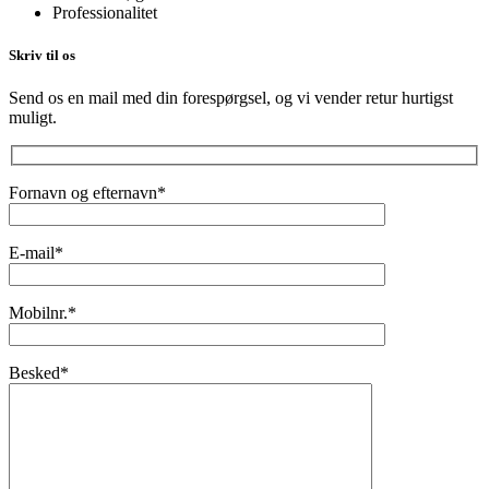
Professionalitet
Skriv til os
Send os en mail med din forespørgsel, og vi vender retur hurtigst
muligt.
Fornavn og efternavn*
E-mail*
Mobilnr.*
Besked*