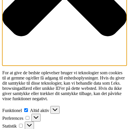
For at give de bedste oplevelser bruger vi teknologier som cookies
til at gemme og/eller få adgang til enhedsoplysninger. Hvis du giver
dit samtykke til disse teknologier, kan vi behandle data som f.eks.
browsingadfærd eller unikke ID'er på dette websted. Hvis du ikke
giver samtykke eller trækker dit samtykke tilbage, kan det påvirke
visse funktioner negativt.
Funktionel
Funktionel
Altid aktiv
Preferences
Preferences
Statistik
Statistik