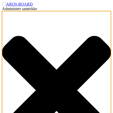
Administrer samtykke