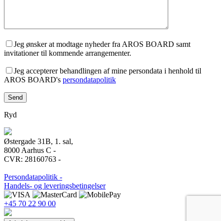
Jeg ønsker at modtage nyheder fra AROS BOARD samt
invitationer til kommende arrangementer.
Jeg accepterer behandlingen af mine persondata i henhold til
AROS BOARD's
persondatapolitik
Ryd
Østergade 31B, 1. sal,
8000 Aarhus C -
CVR: 28160763 -
Persondatapolitik -
Handels- og leveringsbetingelser
+45 70 22 90 00