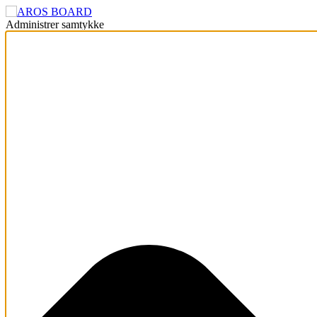
Administrer samtykke