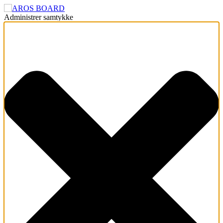
Administrer samtykke