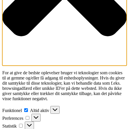
For at give de bedste oplevelser bruger vi teknologier som cookies
til at gemme og/eller få adgang til enhedsoplysninger. Hvis du giver
dit samtykke til disse teknologier, kan vi behandle data som f.eks.
browsingadfærd eller unikke ID'er på dette websted. Hvis du ikke
giver samtykke eller trækker dit samtykke tilbage, kan det påvirke
visse funktioner negativt.
Funktionel
Funktionel
Altid aktiv
Preferences
Preferences
Statistik
Statistik