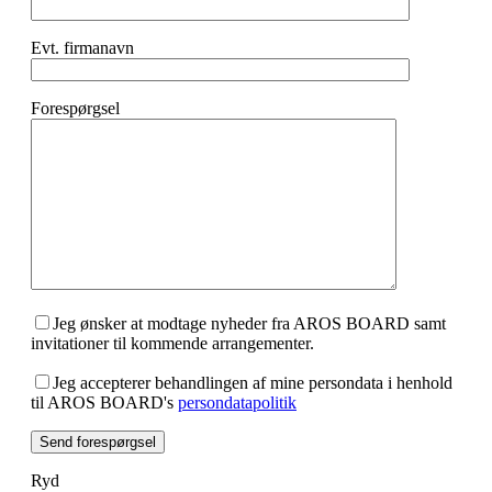
Evt. firmanavn
Forespørgsel
Jeg ønsker at modtage nyheder fra AROS BOARD samt
invitationer til kommende arrangementer.
Jeg accepterer behandlingen af mine persondata i henhold
til AROS BOARD's
persondatapolitik
Ryd