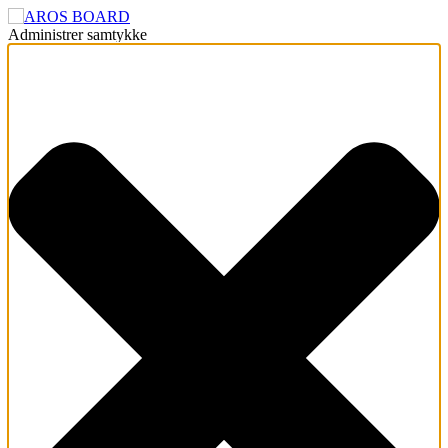
Administrer samtykke