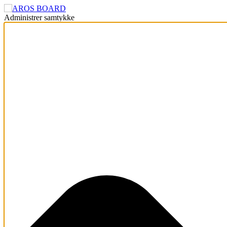
Administrer samtykke