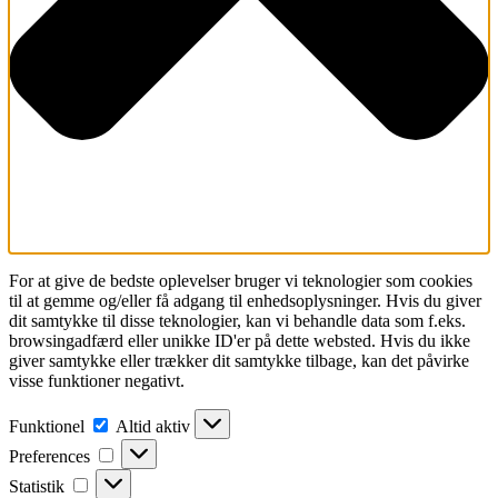
For at give de bedste oplevelser bruger vi teknologier som cookies
til at gemme og/eller få adgang til enhedsoplysninger. Hvis du giver
dit samtykke til disse teknologier, kan vi behandle data som f.eks.
browsingadfærd eller unikke ID'er på dette websted. Hvis du ikke
giver samtykke eller trækker dit samtykke tilbage, kan det påvirke
visse funktioner negativt.
Funktionel
Funktionel
Altid aktiv
Preferences
Preferences
Statistik
Statistik