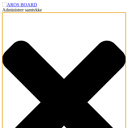
Administrer samtykke