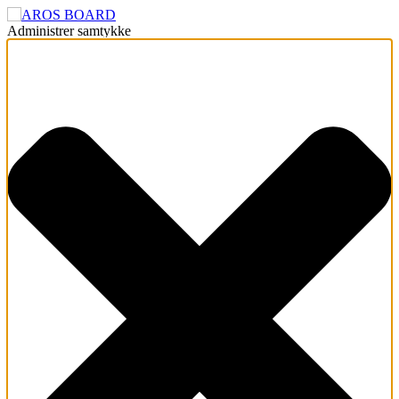
Administrer samtykke