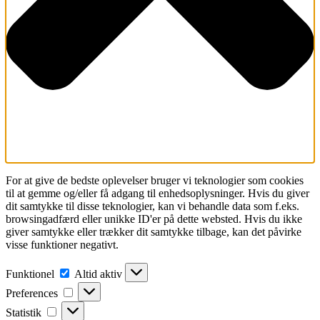
For at give de bedste oplevelser bruger vi teknologier som cookies
til at gemme og/eller få adgang til enhedsoplysninger. Hvis du giver
dit samtykke til disse teknologier, kan vi behandle data som f.eks.
browsingadfærd eller unikke ID'er på dette websted. Hvis du ikke
giver samtykke eller trækker dit samtykke tilbage, kan det påvirke
visse funktioner negativt.
Funktionel
Funktionel
Altid aktiv
Preferences
Preferences
Statistik
Statistik