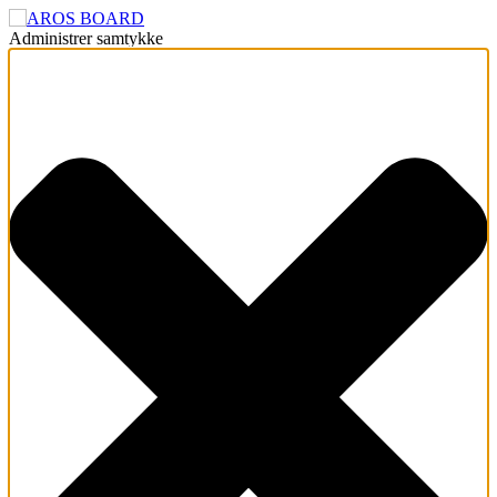
Administrer samtykke