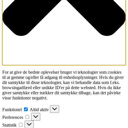
For at give de bedste oplevelser bruger vi teknologier som cookies
til at gemme og/eller få adgang til enhedsoplysninger. Hvis du giver
dit samtykke til disse teknologier, kan vi behandle data som f.eks.
browsingadfærd eller unikke ID'er på dette websted. Hvis du ikke
giver samtykke eller trækker dit samtykke tilbage, kan det påvirke
visse funktioner negativt.
Funktionel
Funktionel
Altid aktiv
Preferences
Preferences
Statistik
Statistik