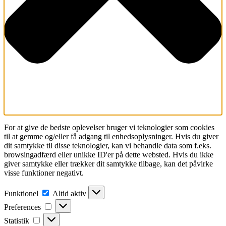
For at give de bedste oplevelser bruger vi teknologier som cookies
til at gemme og/eller få adgang til enhedsoplysninger. Hvis du giver
dit samtykke til disse teknologier, kan vi behandle data som f.eks.
browsingadfærd eller unikke ID'er på dette websted. Hvis du ikke
giver samtykke eller trækker dit samtykke tilbage, kan det påvirke
visse funktioner negativt.
Funktionel
Funktionel
Altid aktiv
Preferences
Preferences
Statistik
Statistik