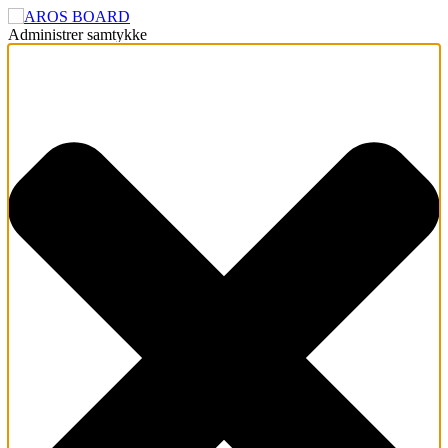
Administrer samtykke