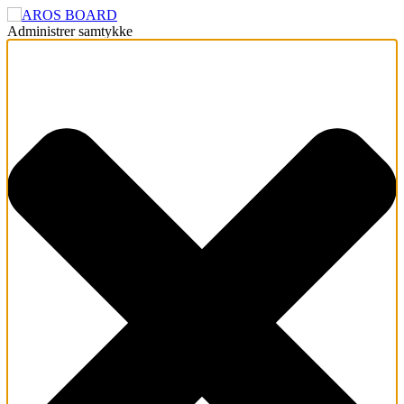
Administrer samtykke