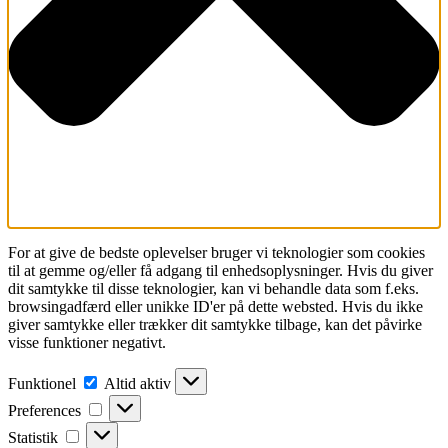
For at give de bedste oplevelser bruger vi teknologier som cookies
til at gemme og/eller få adgang til enhedsoplysninger. Hvis du giver
dit samtykke til disse teknologier, kan vi behandle data som f.eks.
browsingadfærd eller unikke ID'er på dette websted. Hvis du ikke
giver samtykke eller trækker dit samtykke tilbage, kan det påvirke
visse funktioner negativt.
Funktionel
Funktionel
Altid aktiv
Preferences
Preferences
Statistik
Statistik