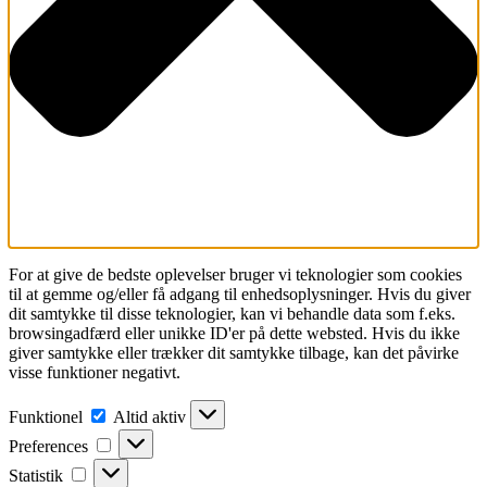
For at give de bedste oplevelser bruger vi teknologier som cookies
til at gemme og/eller få adgang til enhedsoplysninger. Hvis du giver
dit samtykke til disse teknologier, kan vi behandle data som f.eks.
browsingadfærd eller unikke ID'er på dette websted. Hvis du ikke
giver samtykke eller trækker dit samtykke tilbage, kan det påvirke
visse funktioner negativt.
Funktionel
Funktionel
Altid aktiv
Preferences
Preferences
Statistik
Statistik