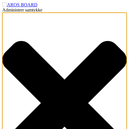
Administrer samtykke