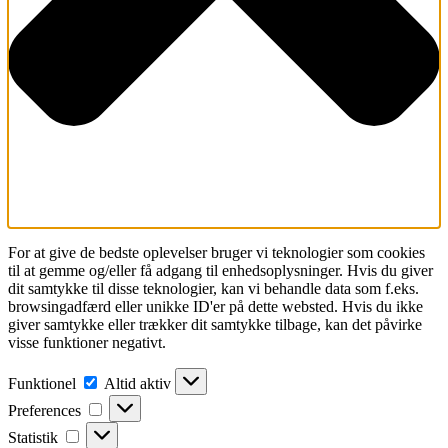
For at give de bedste oplevelser bruger vi teknologier som cookies
til at gemme og/eller få adgang til enhedsoplysninger. Hvis du giver
dit samtykke til disse teknologier, kan vi behandle data som f.eks.
browsingadfærd eller unikke ID'er på dette websted. Hvis du ikke
giver samtykke eller trækker dit samtykke tilbage, kan det påvirke
visse funktioner negativt.
Funktionel
Funktionel
Altid aktiv
Preferences
Preferences
Statistik
Statistik