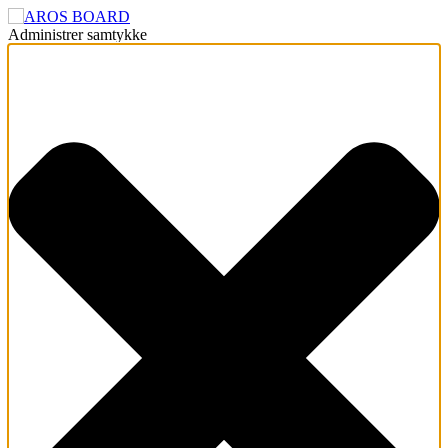
Administrer samtykke