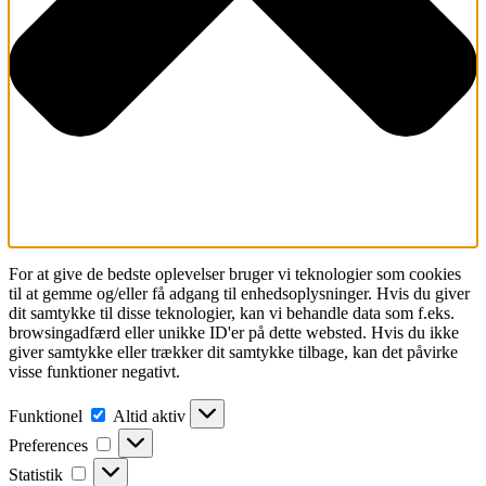
For at give de bedste oplevelser bruger vi teknologier som cookies
til at gemme og/eller få adgang til enhedsoplysninger. Hvis du giver
dit samtykke til disse teknologier, kan vi behandle data som f.eks.
browsingadfærd eller unikke ID'er på dette websted. Hvis du ikke
giver samtykke eller trækker dit samtykke tilbage, kan det påvirke
visse funktioner negativt.
Funktionel
Funktionel
Altid aktiv
Preferences
Preferences
Statistik
Statistik