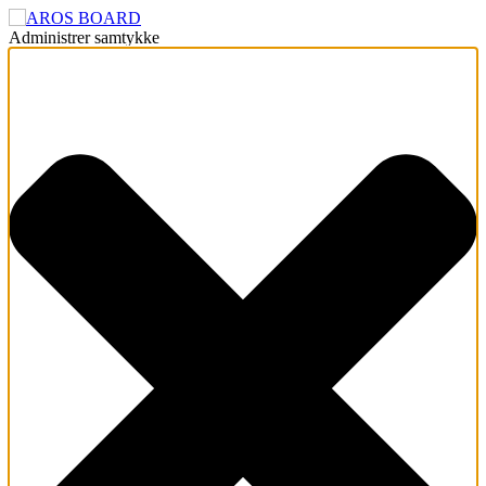
Administrer samtykke