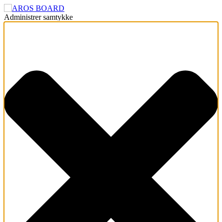
Administrer samtykke