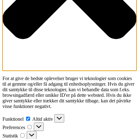
For at give de bedste oplevelser bruger vi teknologier som cookies
til at gemme og/eller få adgang til enhedsoplysninger. Hvis du giver
dit samtykke til disse teknologier, kan vi behandle data som f.eks.
browsingadfærd eller unikke ID'er på dette websted. Hvis du ikke
giver samtykke eller trækker dit samtykke tilbage, kan det påvirke
visse funktioner negativt.
Funktionel
Funktionel
Altid aktiv
Preferences
Preferences
Statistik
Statistik