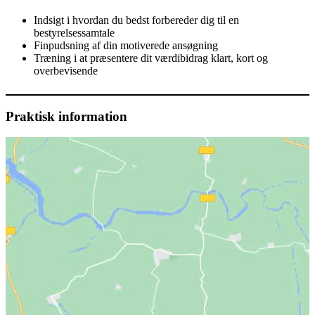
Indsigt i hvordan du bedst forbereder dig til en
bestyrelsessamtale
Finpudsning af din motiverede ansøgning
Træning i at præsentere dit værdibidrag klart, kort og
overbevisende
Praktisk information