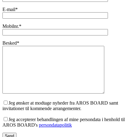
E-mail*
Mobilnr.*
Besked*
Jeg ønsker at modtage nyheder fra AROS BOARD samt
invitationer til kommende arrangementer.
Jeg accepterer behandlingen af mine persondata i henhold til
AROS BOARD's
persondatapolitik