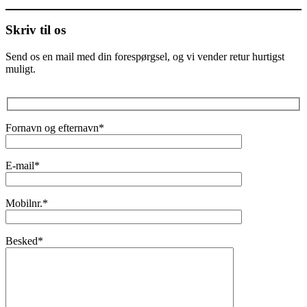
Skriv til os
Send os en mail med din forespørgsel, og vi vender retur hurtigst
muligt.
Fornavn og efternavn*
E-mail*
Mobilnr.*
Besked*