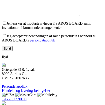
Jeg ønsker at modtage nyheder fra AROS BOARD samt
invitationer til kommende arrangementer.
Jeg accepterer behandlingen af mine persondata i henhold til
AROS BOARD's
persondatapolitik
Ryd
Østergade 31B, 1. sal,
8000 Aarhus C -
CVR: 28160763 -
Persondatapolitik -
Handels- og leveringsbetingelser
+45 70 22 90 00