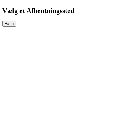
Vælg et Afhentningssted
Vælg