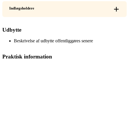
Indlægsholdere
Udbytte
Beskrivelse af udbytte offentliggøres senere
Praktisk information