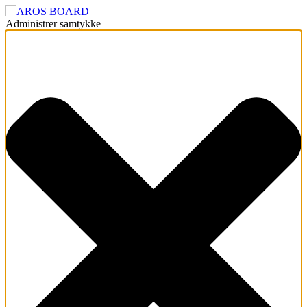
Administrer samtykke