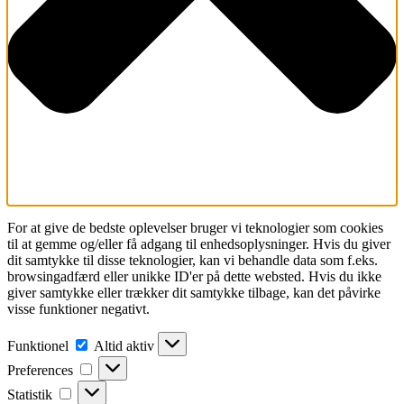
For at give de bedste oplevelser bruger vi teknologier som cookies
til at gemme og/eller få adgang til enhedsoplysninger. Hvis du giver
dit samtykke til disse teknologier, kan vi behandle data som f.eks.
browsingadfærd eller unikke ID'er på dette websted. Hvis du ikke
giver samtykke eller trækker dit samtykke tilbage, kan det påvirke
visse funktioner negativt.
Funktionel
Funktionel
Altid aktiv
Preferences
Preferences
Statistik
Statistik