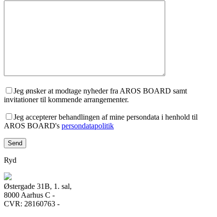
Jeg ønsker at modtage nyheder fra AROS BOARD samt
invitationer til kommende arrangementer.
Jeg accepterer behandlingen af mine persondata i henhold til
AROS BOARD's
persondatapolitik
Ryd
Østergade 31B, 1. sal,
8000 Aarhus C -
CVR: 28160763 -