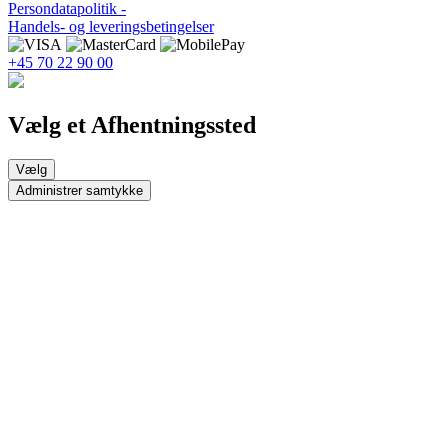
Persondatapolitik -
Handels- og leveringsbetingelser
+45 70 22 90 00
Vælg et Afhentningssted
Vælg
Administrer samtykke